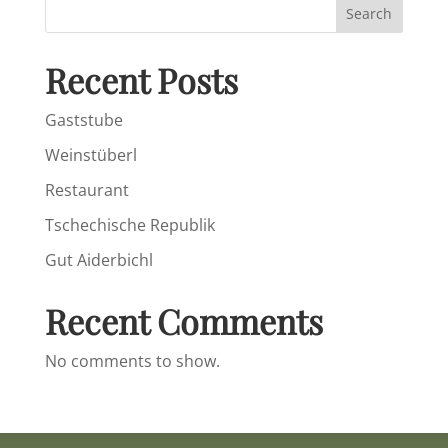
Search
Recent Posts
Gaststube
Weinstüberl
Restaurant
Tschechische Republik
Gut Aiderbichl
Recent Comments
No comments to show.